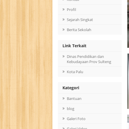
Profil
Sejarah Singkat
Berita Sekolah
Link Terkait
Dinas Pendidikan dan
Kebudayaan Prov Sulteng
Kota Palu
Kategori
Bantuan
blog
Galeri Foto
Galeri Video