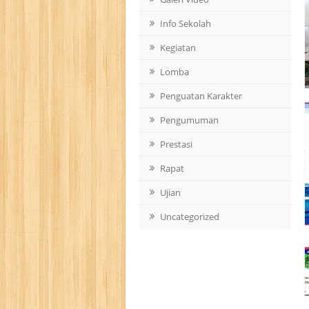
Info Sekolah
Kegiatan
Lomba
Penguatan Karakter
Pengumuman
Prestasi
Rapat
Ujian
Uncategorized