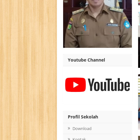
Youtube Channel
Profil Sekolah
Download
Kontak