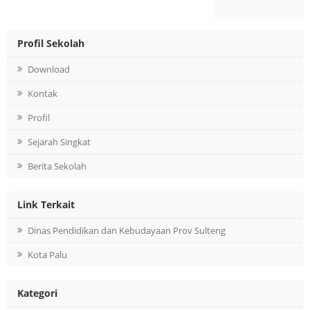
Profil Sekolah
Download
Kontak
Profil
Sejarah Singkat
Berita Sekolah
Link Terkait
Dinas Pendidikan dan Kebudayaan Prov Sulteng
Kota Palu
Kategori