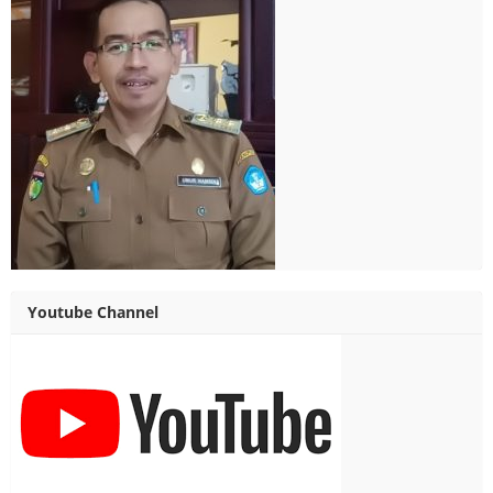
Youtube Channel