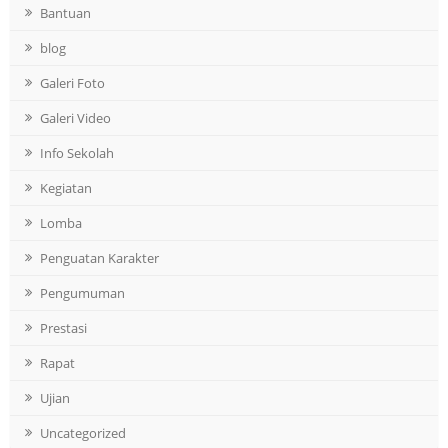
Bantuan
blog
Galeri Foto
Galeri Video
Info Sekolah
Kegiatan
Lomba
Penguatan Karakter
Pengumuman
Prestasi
Rapat
Ujian
Uncategorized