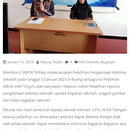
Januari 12, 2023
Sibang Studio
0
Info Sekolah
,
Kegiatan
Mamboro, SMPN 18 Palu melaksanakan Pelatihan Pengelolaan Website
Sekolah pada tanggal 12 Januari 2023 di Ruang serbaguna. Pelatihan
diikuti oleh 10 guru dan karyawan. Adapun materi Pelatihan seputar
pengelolaan website sekolah, update kegiatan sekolah, unggah gambar
dan video kegiatan sekolah.
Dikutip dari hasil sambutan kepala sekolah Kisman, S.Pd., M.Pd “Dengan
adanya pelatihan ini, diharapkan website dapat dikelola dengan baik
oleh pihak sekolah, dapat memberikan informasi kegiatan-kegiatan apa