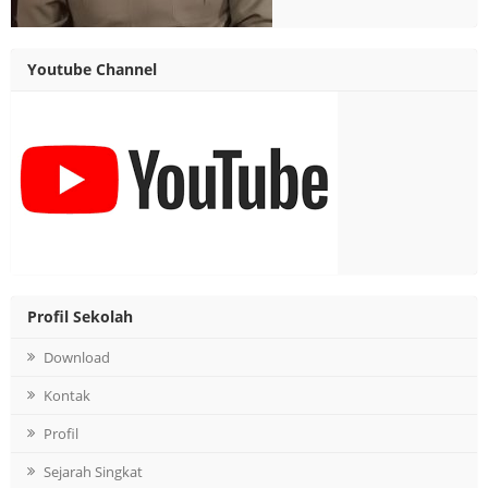
Youtube Channel
Profil Sekolah
Download
Kontak
Profil
Sejarah Singkat