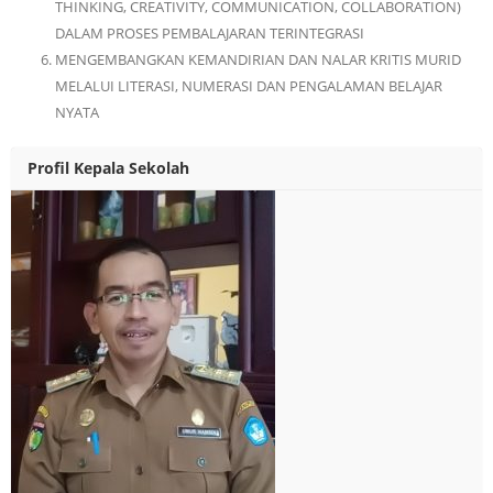
THINKING, CREATIVITY, COMMUNICATION, COLLABORATION)
DALAM PROSES PEMBALAJARAN TERINTEGRASI
MENGEMBANGKAN KEMANDIRIAN DAN NALAR KRITIS MURID
MELALUI LITERASI, NUMERASI DAN PENGALAMAN BELAJAR
NYATA
Profil Kepala Sekolah