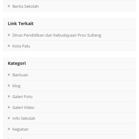
Berita Sekolah
Link Terkait
Dinas Pendidikan dan Kebudayaan Prov Sulteng
Kota Palu
Kategori
Bantuan
blog
Galeri Foto
Galeri Video
Info Sekolah
Kegiatan