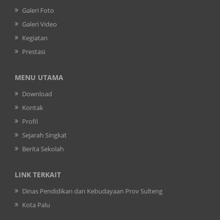
Galeri Foto
Galeri Video
Kegiatan
Prestasi
MENU UTAMA
Download
Kontak
Profil
Sejarah Singkat
Berita Sekolah
LINK TERKAIT
Dinas Pendidikan dan Kebudayaan Prov Sulteng
Kota Palu