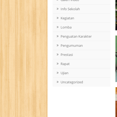
Info Sekolah
Kegiatan
Lomba
Penguatan Karakter
Pengumuman
Prestasi
Rapat
Ujian
Uncategorized