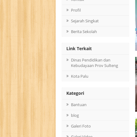
Profil
Sejarah Singkat
Berita Sekolah
Link Terkait
Dinas Pendidikan dan
Kebudayaan Prov Sulteng
Kota Palu
Kategori
Bantuan
blog
Galeri Foto
Galeri Video