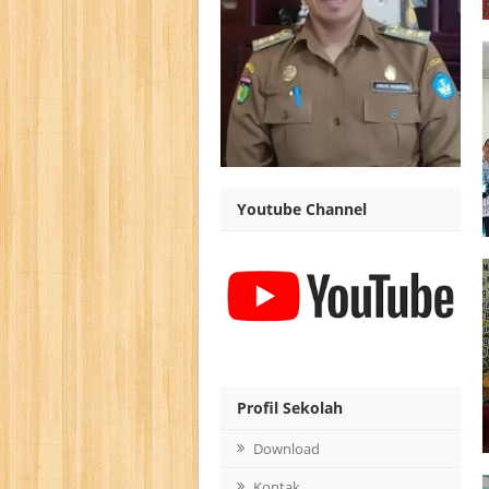
Youtube Channel
Profil Sekolah
Download
Kontak