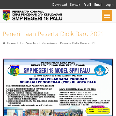
Download
Kontak
Profil
Email
Login
Penerimaan Peserta Didik Baru 2021
Home
Info Sekolah
Penerimaan Peserta Didik Baru 2021