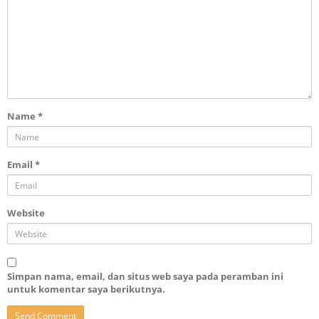
Name
*
Email
*
Website
Simpan nama, email, dan situs web saya pada peramban ini
untuk komentar saya berikutnya.