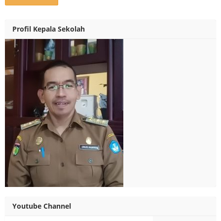
Profil Kepala Sekolah
Youtube Channel