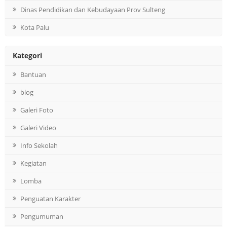
Dinas Pendidikan dan Kebudayaan Prov Sulteng
Kota Palu
Kategori
Bantuan
blog
Galeri Foto
Galeri Video
Info Sekolah
Kegiatan
Lomba
Penguatan Karakter
Pengumuman