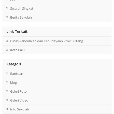
Sejarah Singkat
Berita Sekolah
Link Terkait
Dinas Pendidikan dan Kebudayaan Prov Sulteng
Kota Palu
Kategori
Bantuan
blog
Galeri Foto
Galeri Video
Info Sekolah