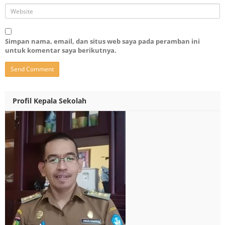
Simpan nama, email, dan situs web saya pada peramban ini
untuk komentar saya berikutnya.
Profil Kepala Sekolah