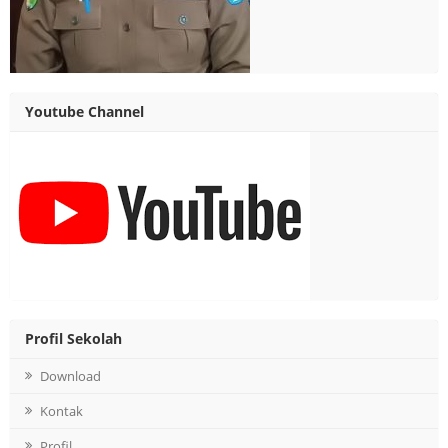
Youtube Channel
Profil Sekolah
Download
Kontak
Profil