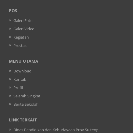
POS
Galeri Foto
Galeri Video
Kegiatan
Prestasi
MENU UTAMA
Download
Kontak
Profil
Sejarah Singkat
Berita Sekolah
LINK TERKAIT
Dinas Pendidikan dan Kebudayaan Prov Sulteng