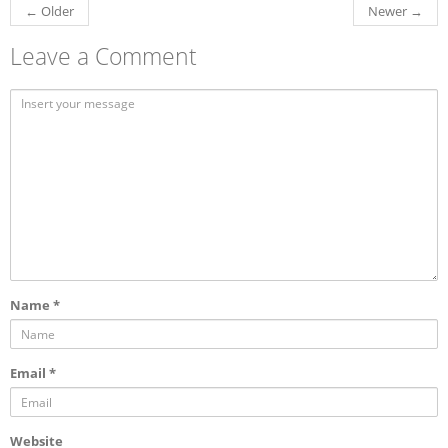
←
Older
Newer
→
Leave a Comment
Name
*
Email
*
Website