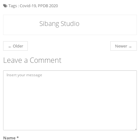
Tags :
Covid-19
,
PPDB 2020
Sibang Studio
←
Older
Newer
→
Leave a Comment
Name
*