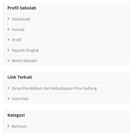
Profil Sekolah
Download
Kontak
Profil
Sejarah Singkat
Berita Sekolah
Link Terkait
Dinas Pendidikan dan Kebudayaan Prov Sulteng
Kota Palu
Kategori
Bantuan