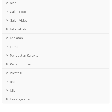
blog
Galeri Foto
Galeri Video
Info Sekolah
Kegiatan
Lomba
Penguatan Karakter
Pengumuman
Prestasi
Rapat
Ujian
Uncategorized