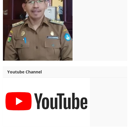
Youtube Channel