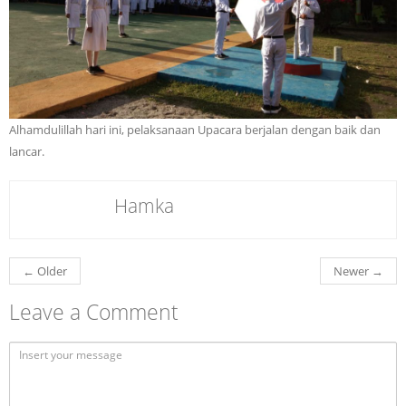
Alhamdulillah hari ini, pelaksanaan Upacara berjalan dengan baik dan
lancar.
Hamka
←
Older
Newer
→
Leave a Comment