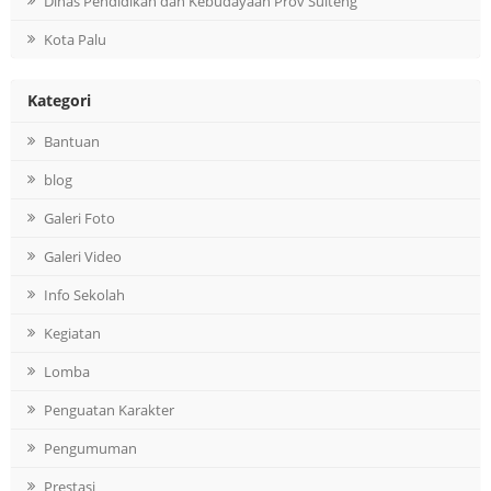
Dinas Pendidikan dan Kebudayaan Prov Sulteng
Kota Palu
Kategori
Bantuan
blog
Galeri Foto
Galeri Video
Info Sekolah
Kegiatan
Lomba
Penguatan Karakter
Pengumuman
Prestasi