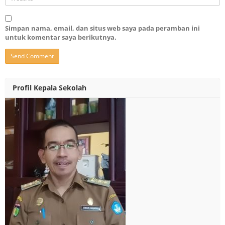
Simpan nama, email, dan situs web saya pada peramban ini
untuk komentar saya berikutnya.
Profil Kepala Sekolah