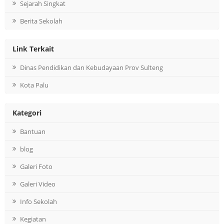
Sejarah Singkat
Berita Sekolah
Link Terkait
Dinas Pendidikan dan Kebudayaan Prov Sulteng
Kota Palu
Kategori
Bantuan
blog
Galeri Foto
Galeri Video
Info Sekolah
Kegiatan