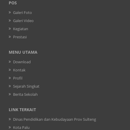
POS
Galeri Foto
Galeri Video
Kegiatan
Prestasi
MENU UTAMA
Download
Kontak
Profil
Sejarah Singkat
Berita Sekolah
LINK TERKAIT
Dinas Pendidikan dan Kebudayaan Prov Sulteng
Kota Palu