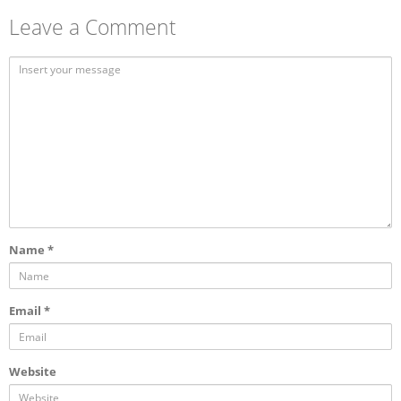
Leave a Comment
Name
*
Email
*
Website