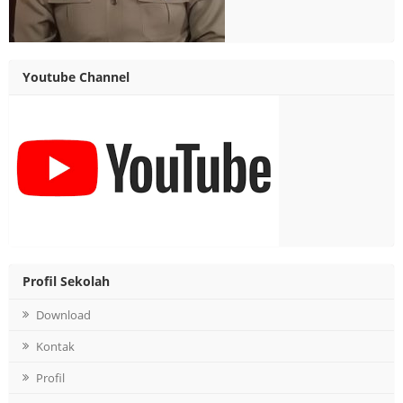
Youtube Channel
Profil Sekolah
Download
Kontak
Profil