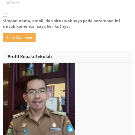
Simpan nama, email, dan situs web saya pada peramban ini
untuk komentar saya berikutnya.
Profil Kepala Sekolah