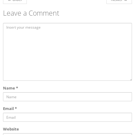
Leave a Comment
Name
*
Email
*
Website