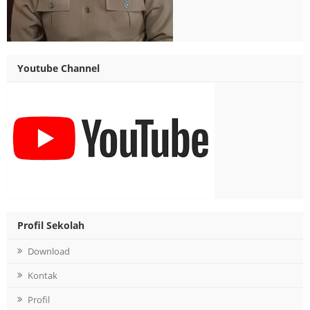
Youtube Channel
Profil Sekolah
Download
Kontak
Profil