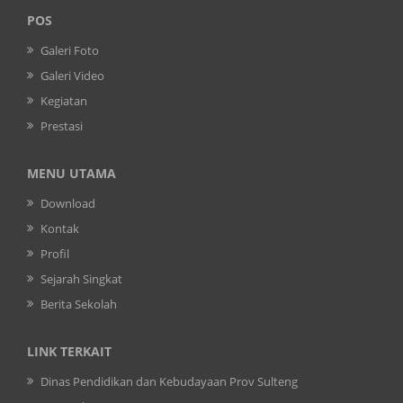
POS
Galeri Foto
Galeri Video
Kegiatan
Prestasi
MENU UTAMA
Download
Kontak
Profil
Sejarah Singkat
Berita Sekolah
LINK TERKAIT
Dinas Pendidikan dan Kebudayaan Prov Sulteng