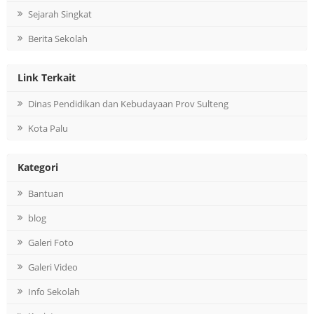
Sejarah Singkat
Berita Sekolah
Link Terkait
Dinas Pendidikan dan Kebudayaan Prov Sulteng
Kota Palu
Kategori
Bantuan
blog
Galeri Foto
Galeri Video
Info Sekolah