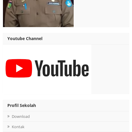
Youtube Channel
Profil Sekolah
Download
Kontak