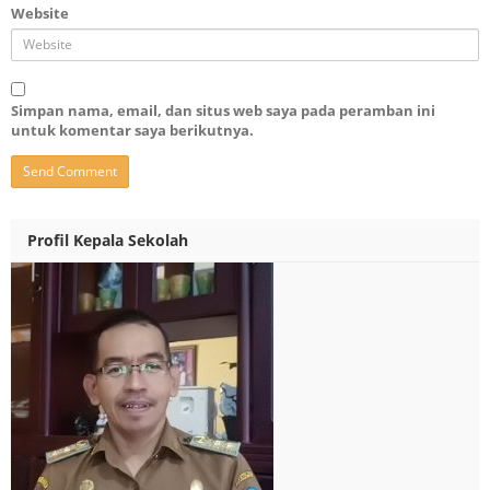
Website
Simpan nama, email, dan situs web saya pada peramban ini
untuk komentar saya berikutnya.
Profil Kepala Sekolah