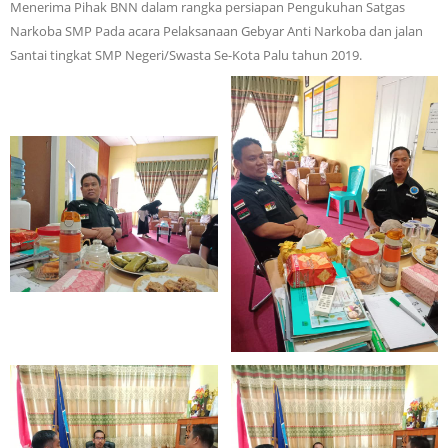
Menerima Pihak BNN dalam rangka persiapan Pengukuhan Satgas
Narkoba SMP Pada acara Pelaksanaan Gebyar Anti Narkoba dan jalan
Santai tingkat SMP Negeri/Swasta Se-Kota Palu tahun 2019.