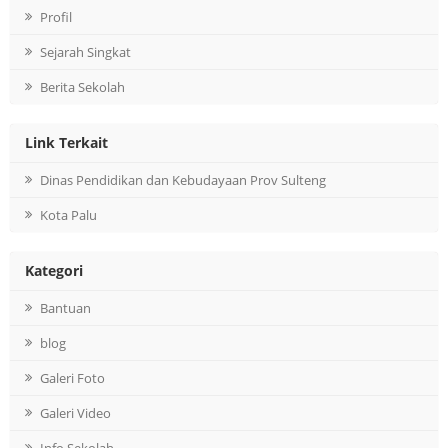
Profil
Sejarah Singkat
Berita Sekolah
Link Terkait
Dinas Pendidikan dan Kebudayaan Prov Sulteng
Kota Palu
Kategori
Bantuan
blog
Galeri Foto
Galeri Video
Info Sekolah