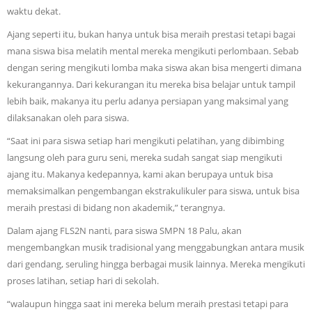
waktu dekat.
Ajang seperti itu, bukan hanya untuk bisa meraih prestasi tetapi bagai
mana siswa bisa melatih mental mereka mengikuti perlombaan. Sebab
dengan sering mengikuti lomba maka siswa akan bisa mengerti dimana
kekurangannya. Dari kekurangan itu mereka bisa belajar untuk tampil
lebih baik, makanya itu perlu adanya persiapan yang maksimal yang
dilaksanakan oleh para siswa.
“Saat ini para siswa setiap hari mengikuti pelatihan, yang dibimbing
langsung oleh para guru seni, mereka sudah sangat siap mengikuti
ajang itu. Makanya kedepannya, kami akan berupaya untuk bisa
memaksimalkan pengembangan ekstrakulikuler para siswa, untuk bisa
meraih prestasi di bidang non akademik,” terangnya.
Dalam ajang FLS2N nanti, para siswa SMPN 18 Palu, akan
mengembangkan musik tradisional yang menggabungkan antara musik
dari gendang, seruling hingga berbagai musik lainnya. Mereka mengikuti
proses latihan, setiap hari di sekolah.
“walaupun hingga saat ini mereka belum meraih prestasi tetapi para