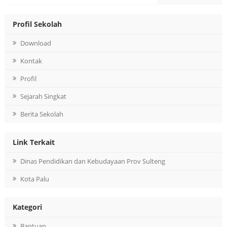
Profil Sekolah
Download
Kontak
Profil
Sejarah Singkat
Berita Sekolah
Link Terkait
Dinas Pendidikan dan Kebudayaan Prov Sulteng
Kota Palu
Kategori
Bantuan