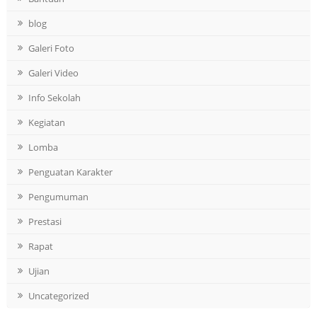
blog
Galeri Foto
Galeri Video
Info Sekolah
Kegiatan
Lomba
Penguatan Karakter
Pengumuman
Prestasi
Rapat
Ujian
Uncategorized