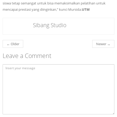
siswa tetap semangat untuk bisa memaksimalkan pelatihan untuk
mencapai prestasi yang diinginkan,” kunci Mursida.
UTM
Sibang Studio
←
Older
Newer
→
Leave a Comment