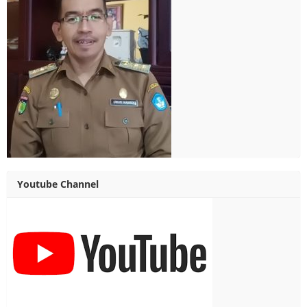
Youtube Channel