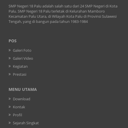
SMP Negeri 18 Palu adalah salah satu dari 24 SMP Negeri di Kota
Palu. SMP Negeri 18 Palu terletak di Kelurahan Mamboro
Kecamatan Palu Utara, di Wilayah Kota Palu di Provinsi Sulawesi
Tengah, yang di bangun pada tahun 1983-1984
POS
Galeri Foto
Galeri Video
Kegiatan
Prestasi
MENU UTAMA
Download
Kontak
Profil
Sejarah Singkat