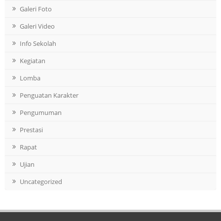
Galeri Foto
Galeri Video
Info Sekolah
Kegiatan
Lomba
Penguatan Karakter
Pengumuman
Prestasi
Rapat
Ujian
Uncategorized