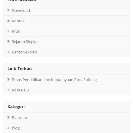
Download
Kontak
Profil
Sejarah Singkat
Berita Sekolah
Link Terkait
Dinas Pendidikan dan Kebudayaan Prov Sulteng
Kota Palu
Kategori
Bantuan
blog