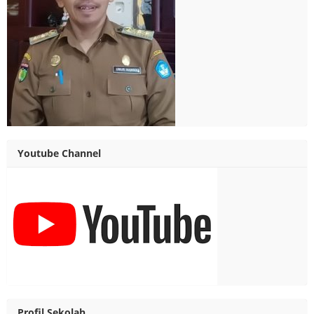
Youtube Channel
Profil Sekolah