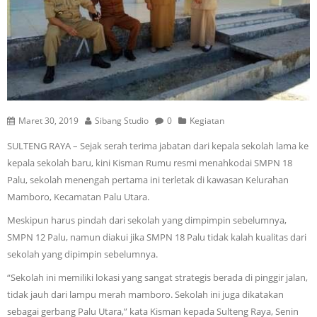
Maret 30, 2019
Sibang Studio
0
Kegiatan
SULTENG RAYA – Sejak serah terima jabatan dari kepala sekolah lama ke
kepala sekolah baru, kini Kisman Rumu resmi menahkodai SMPN 18
Palu, sekolah menengah pertama ini terletak di kawasan Kelurahan
Mamboro, Kecamatan Palu Utara.
Meskipun harus pindah dari sekolah yang dimpimpin sebelumnya,
SMPN 12 Palu, namun diakui jika SMPN 18 Palu tidak kalah kualitas dari
sekolah yang dipimpin sebelumnya.
“Sekolah ini memiliki lokasi yang sangat strategis berada di pinggir jalan,
tidak jauh dari lampu merah mamboro. Sekolah ini juga dikatakan
sebagai gerbang Palu Utara,” kata Kisman kepada Sulteng Raya, Senin