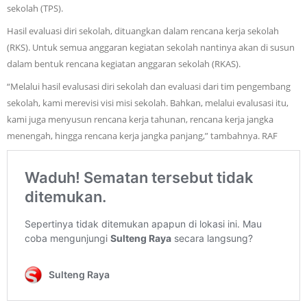
sekolah (TPS).
Hasil evaluasi diri sekolah, dituangkan dalam rencana kerja sekolah
(RKS). Untuk semua anggaran kegiatan sekolah nantinya akan di susun
dalam bentuk rencana kegiatan anggaran sekolah (RKAS).
“Melalui hasil evalusasi diri sekolah dan evaluasi dari tim pengembang
sekolah, kami merevisi visi misi sekolah. Bahkan, melalui evalusasi itu,
kami juga menyusun rencana kerja tahunan, rencana kerja jangka
menengah, hingga rencana kerja jangka panjang,” tambahnya. RAF