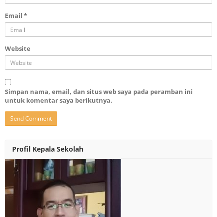
Email
*
Website
Simpan nama, email, dan situs web saya pada peramban ini
untuk komentar saya berikutnya.
Profil Kepala Sekolah