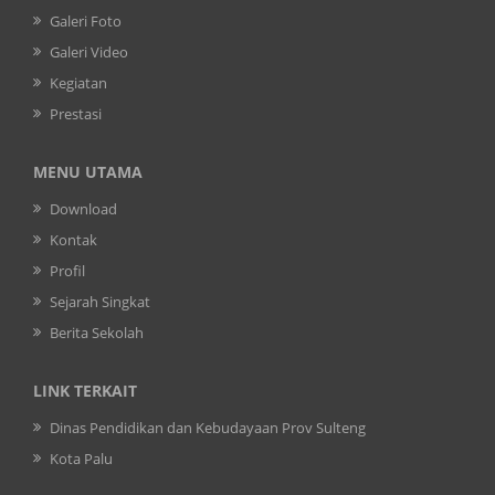
Galeri Foto
Galeri Video
Kegiatan
Prestasi
MENU UTAMA
Download
Kontak
Profil
Sejarah Singkat
Berita Sekolah
LINK TERKAIT
Dinas Pendidikan dan Kebudayaan Prov Sulteng
Kota Palu