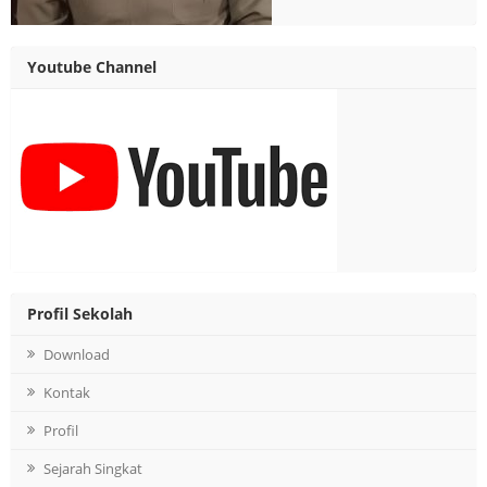
Youtube Channel
Profil Sekolah
Download
Kontak
Profil
Sejarah Singkat