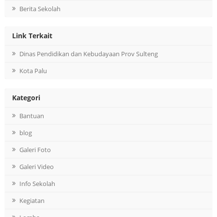
Berita Sekolah
Link Terkait
Dinas Pendidikan dan Kebudayaan Prov Sulteng
Kota Palu
Kategori
Bantuan
blog
Galeri Foto
Galeri Video
Info Sekolah
Kegiatan