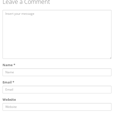
Leave a Comment
Name
*
Email
*
Website