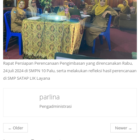
Rapat Persiapan Perencanaan Pengimbasan yang direncanakan Rabu,
24 Juli 2024 di SMPN 10 Palu, serta melakukan refleksi hasil perencanaan
di SMP SATAP LIK Layana
parlina
Pengadministrasi
←
Older
Newer
→