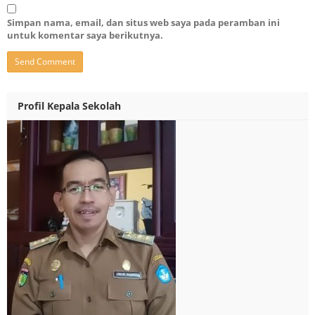
Simpan nama, email, dan situs web saya pada peramban ini
untuk komentar saya berikutnya.
Profil Kepala Sekolah