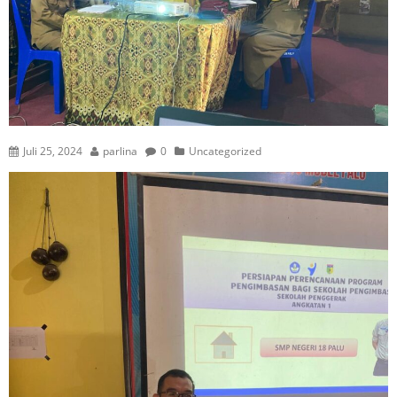
Juli 25, 2024
parlina
0
Uncategorized