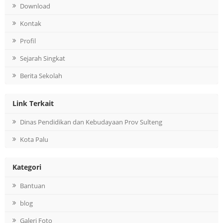
Download
Kontak
Profil
Sejarah Singkat
Berita Sekolah
Link Terkait
Dinas Pendidikan dan Kebudayaan Prov Sulteng
Kota Palu
Kategori
Bantuan
blog
Galeri Foto