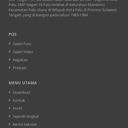
Palu. SMP Negeri 18 Palu terletak di Kelurahan Mamboro
Kecamatan Palu Utara, di Wilayah Kota Palu di Provinsi Sulawesi
Tengah, yang di bangun pada tahun 1983-1984
POS
Galeri Foto
Galeri Video
Kegiatan
Prestasi
MENU UTAMA
Download
Kontak
Profil
Sejarah Singkat
Berita Sekolah