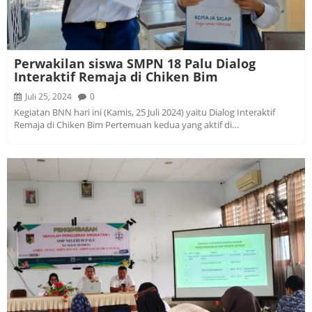
Perwakilan siswa SMPN 18 Palu Dialog
Interaktif Remaja di Chiken Bim
Juli 25, 2024
0
Kegiatan BNN hari ini (Kamis, 25 Juli 2024) yaitu Dialog Interaktif
Remaja di Chiken Bim Pertemuan kedua yang aktif di…