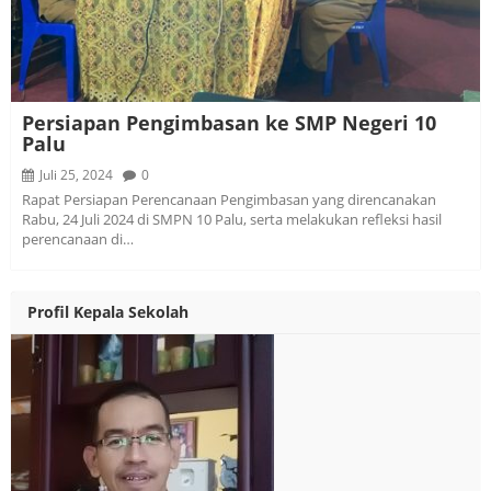
Persiapan Pengimbasan ke SMP Negeri 10
Palu
Juli 25, 2024
0
Rapat Persiapan Perencanaan Pengimbasan yang direncanakan
Rabu, 24 Juli 2024 di SMPN 10 Palu, serta melakukan refleksi hasil
perencanaan di…
Profil Kepala Sekolah