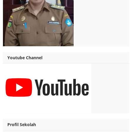
Youtube Channel
Profil Sekolah