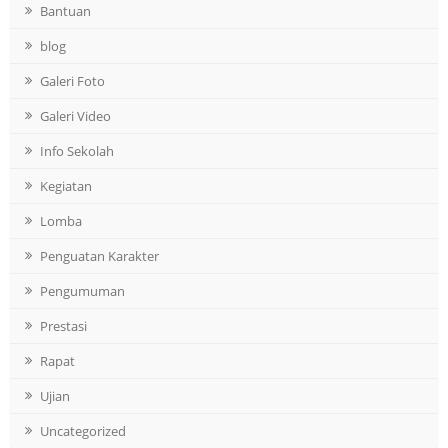
Bantuan
blog
Galeri Foto
Galeri Video
Info Sekolah
Kegiatan
Lomba
Penguatan Karakter
Pengumuman
Prestasi
Rapat
Ujian
Uncategorized