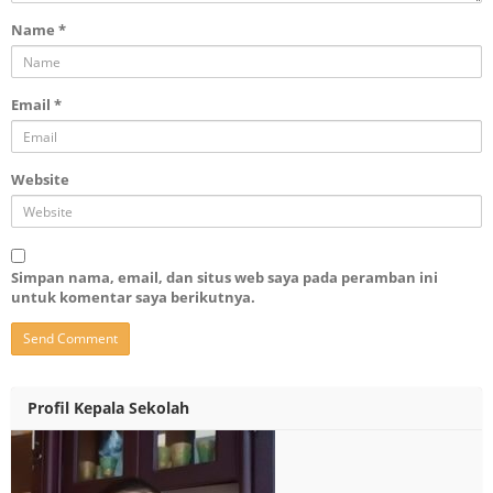
Name
*
Email
*
Website
Simpan nama, email, dan situs web saya pada peramban ini
untuk komentar saya berikutnya.
Profil Kepala Sekolah