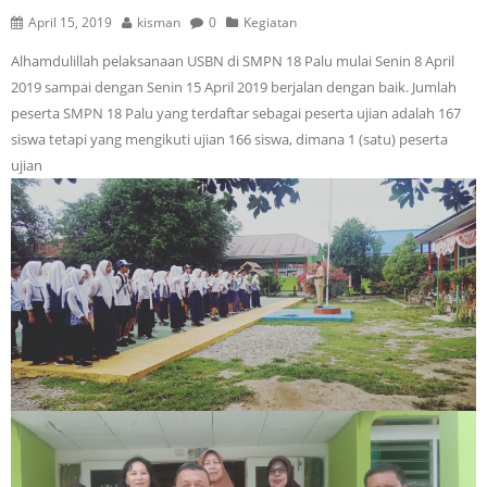
April 15, 2019
kisman
0
Kegiatan
Alhamdulillah pelaksanaan USBN di SMPN 18 Palu mulai Senin 8 April
2019 sampai dengan Senin 15 April 2019 berjalan dengan baik. Jumlah
peserta SMPN 18 Palu yang terdaftar sebagai peserta ujian adalah 167
siswa tetapi yang mengikuti ujian 166 siswa, dimana 1 (satu) peserta
ujian