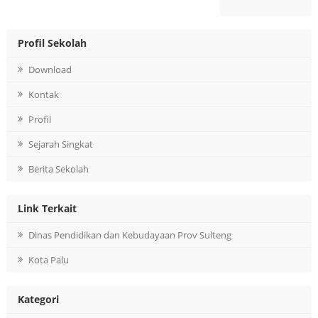
Profil Sekolah
Download
Kontak
Profil
Sejarah Singkat
Berita Sekolah
Link Terkait
Dinas Pendidikan dan Kebudayaan Prov Sulteng
Kota Palu
Kategori