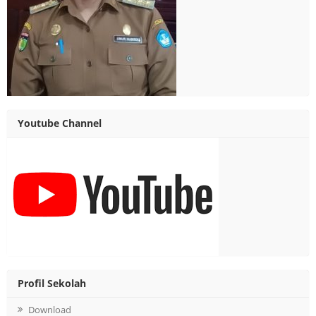
Youtube Channel
Profil Sekolah
Download