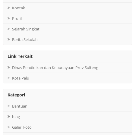
Kontak
Profil
Sejarah Singkat
Berita Sekolah
Link Terkait
Dinas Pendidikan dan Kebudayaan Prov Sulteng
Kota Palu
Kategori
Bantuan
blog
Galeri Foto