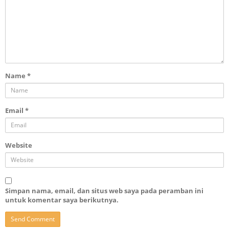
Name
*
Email
*
Website
Simpan nama, email, dan situs web saya pada peramban ini
untuk komentar saya berikutnya.