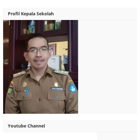
Profil Kepala Sekolah
Youtube Channel