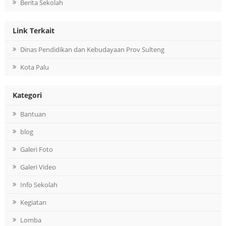
Berita Sekolah
Link Terkait
Dinas Pendidikan dan Kebudayaan Prov Sulteng
Kota Palu
Kategori
Bantuan
blog
Galeri Foto
Galeri Video
Info Sekolah
Kegiatan
Lomba