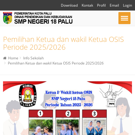
Download
Kontak
Profil
Email
Login
Pemilihan Ketua dan wakil Ketua OSIS
Periode 2025/2026
Home
Info Sekolah
Pemilihan Ketua dan wakil Ketua OSIS Periode 2025/2026