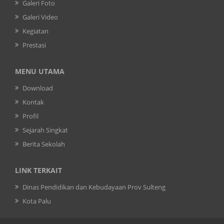
Galeri Foto
Galeri Video
Kegiatan
Prestasi
MENU UTAMA
Download
Kontak
Profil
Sejarah Singkat
Berita Sekolah
LINK TERKAIT
Dinas Pendidikan dan Kebudayaan Prov Sulteng
Kota Palu