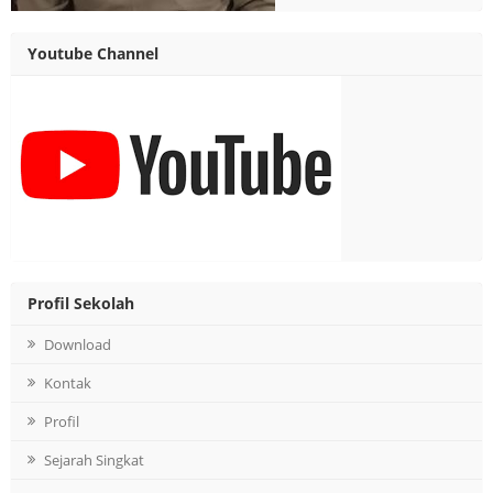
Youtube Channel
Profil Sekolah
Download
Kontak
Profil
Sejarah Singkat