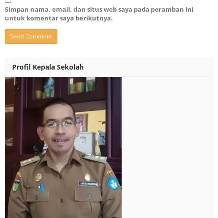
Simpan nama, email, dan situs web saya pada peramban ini
untuk komentar saya berikutnya.
Profil Kepala Sekolah