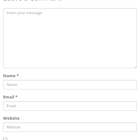
Name
*
Email
*
Website