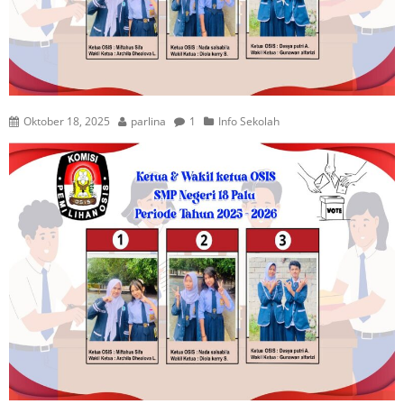
Oktober 18, 2025
parlina
1
Info Sekolah