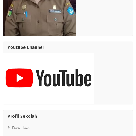
Youtube Channel
Profil Sekolah
Download