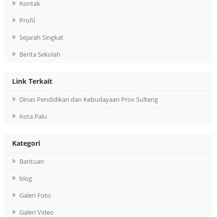
Kontak
Profil
Sejarah Singkat
Berita Sekolah
Link Terkait
Dinas Pendidikan dan Kebudayaan Prov Sulteng
Kota Palu
Kategori
Bantuan
blog
Galeri Foto
Galeri Video