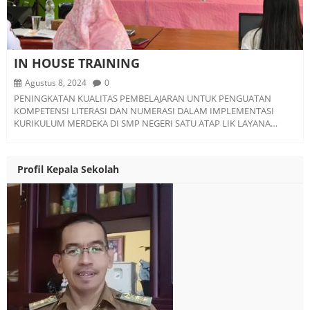
IN HOUSE TRAINING
Agustus 8, 2024
0
PENINGKATAN KUALITAS PEMBELAJARAN UNTUK PENGUATAN
KOMPETENSI LITERASI DAN NUMERASI DALAM IMPLEMENTASI
KURIKULUM MERDEKA DI SMP NEGERI SATU ATAP LIK LAYANA…
Profil Kepala Sekolah