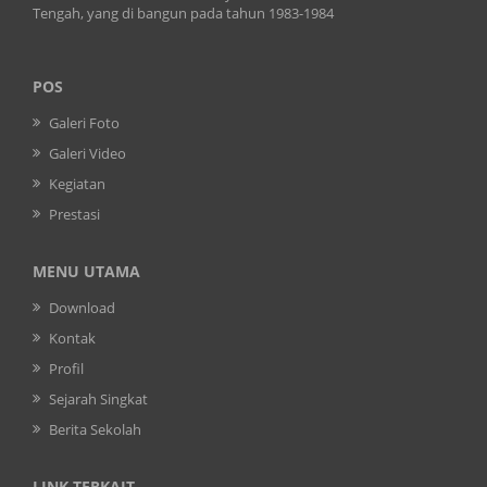
Tengah, yang di bangun pada tahun 1983-1984
POS
Galeri Foto
Galeri Video
Kegiatan
Prestasi
MENU UTAMA
Download
Kontak
Profil
Sejarah Singkat
Berita Sekolah
LINK TERKAIT