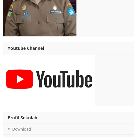
Youtube Channel
Profil Sekolah
Download