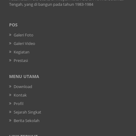
Tengah, yang di bangun pada tahun 1983-1984
POS
Galeri Foto
Galeri Video
Kegiatan
Prestasi
MENU UTAMA
Download
Kontak
Profil
Sejarah Singkat
Berita Sekolah