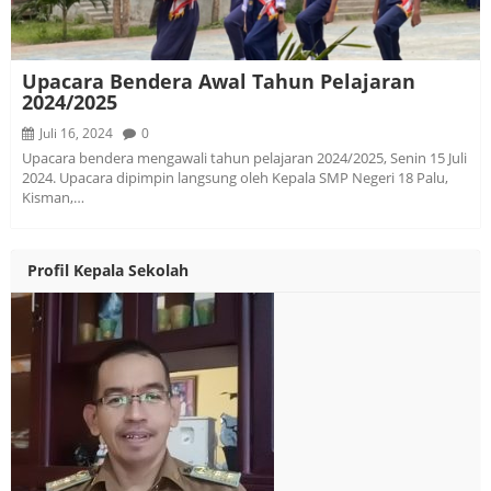
Upacara Bendera Awal Tahun Pelajaran
2024/2025
Juli 16, 2024
0
Upacara bendera mengawali tahun pelajaran 2024/2025, Senin 15 Juli
2024. Upacara dipimpin langsung oleh Kepala SMP Negeri 18 Palu,
Kisman,…
Profil Kepala Sekolah