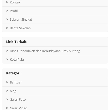
Kontak
Profil
Sejarah Singkat
Berita Sekolah
Link Terkait
Dinas Pendidikan dan Kebudayaan Prov Sulteng
Kota Palu
Kategori
Bantuan
blog
Galeri Foto
Galeri Video