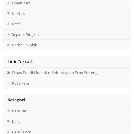
Download
Kontak
Profil
Sejarah Singkat
Berita Sekolah
Link Terkait
Dinas Pendidikan dan Kebudayaan Prov Sulteng
Kota Palu
Kategori
Bantuan
blog
Galeri Foto