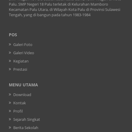
Palu. SMP Negeri 18 Palu terletak di Kelurahan Mamboro
Kecamatan Palu Utara, di Wilayah Kota Palu di Provinsi Sulawesi
Tengah, yang di bangun pada tahun 1983-1984
POS
Galeri Foto
Galeri Video
Kegiatan
Prestasi
MENU UTAMA
Download
Kontak
Profil
Sejarah Singkat
Berita Sekolah