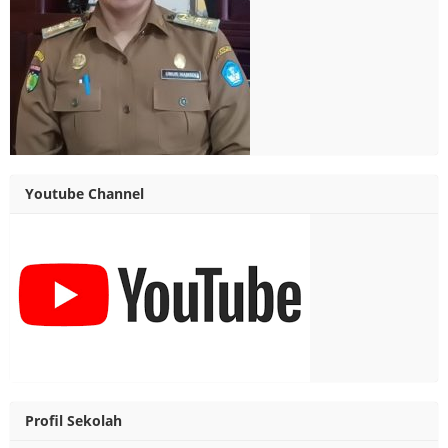
Youtube Channel
Profil Sekolah