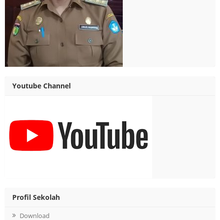
Youtube Channel
Profil Sekolah
Download