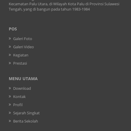
Kecamatan Palu Utara, di Wilayah Kota Palu di Provinsi Sulawesi
Tengah, yang di bangun pada tahun 1983-1984
POS
Galeri Foto
Galeri Video
Kegiatan
Prestasi
MENU UTAMA
Download
Kontak
Profil
Sejarah Singkat
Berita Sekolah