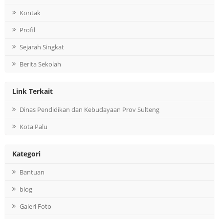
Kontak
Profil
Sejarah Singkat
Berita Sekolah
Link Terkait
Dinas Pendidikan dan Kebudayaan Prov Sulteng
Kota Palu
Kategori
Bantuan
blog
Galeri Foto