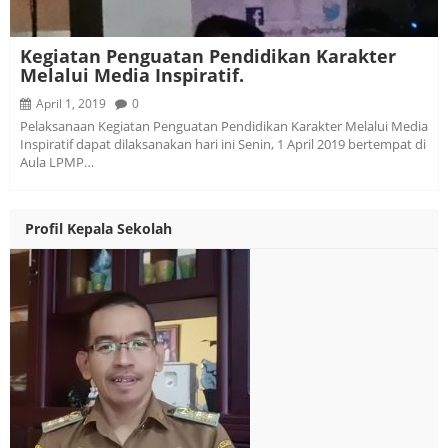
Kegiatan Penguatan Pendidikan Karakter
Melalui Media Inspiratif.
April 1, 2019
0
Pelaksanaan Kegiatan Penguatan Pendidikan Karakter Melalui Media
Inspiratif dapat dilaksanakan hari ini Senin, 1 April 2019 bertempat di
Aula LPMP…
Profil Kepala Sekolah