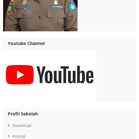
Youtube Channel
Profil Sekolah
Download
Kontak