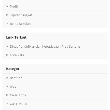
Profil
Sejarah Singkat
Berita Sekolah
Link Terkait
Dinas Pendidikan dan Kebudayaan Prov Sulteng
Kota Palu
Kategori
Bantuan
blog
Galeri Foto
Galeri Video