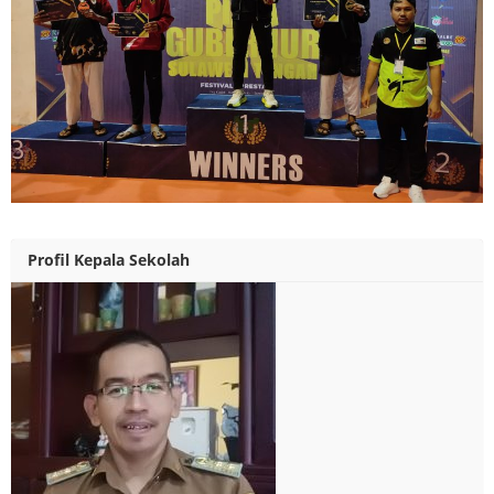
Profil Kepala Sekolah