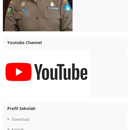
Youtube Channel
Profil Sekolah
Download
Kontak