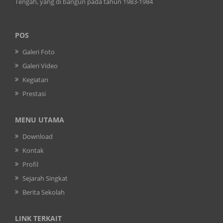
Tengah, yang di bangun pada tahun 1983-1984
POS
Galeri Foto
Galeri Video
Kegiatan
Prestasi
MENU UTAMA
Download
Kontak
Profil
Sejarah Singkat
Berita Sekolah
LINK TERKAIT