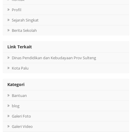
Profil
Sejarah Singkat
Berita Sekolah
Link Terkait
Dinas Pendidikan dan Kebudayaan Prov Sulteng
Kota Palu
Kategori
Bantuan
blog
Galeri Foto
Galeri Video