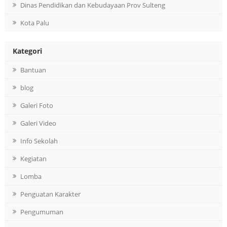
Dinas Pendidikan dan Kebudayaan Prov Sulteng
Kota Palu
Kategori
Bantuan
blog
Galeri Foto
Galeri Video
Info Sekolah
Kegiatan
Lomba
Penguatan Karakter
Pengumuman