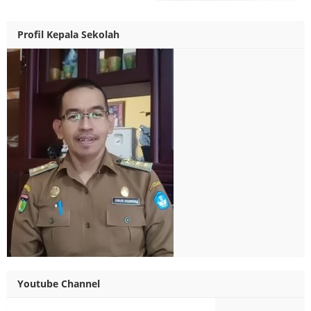
Profil Kepala Sekolah
Youtube Channel